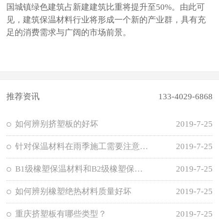
国城镇绿色建筑占新建建筑比重将提升至50%。由此可
见，建筑保温材料行业将形成一个新的产业群，具有充
足的消费需求与广阔的市场前景。
推荐资讯
133-4029-6868
如何辨别挤塑板的好坏
2019-7-25
针对保温材料在雨季施工需要注意哪些事项？
2019-7-25
B1级橡塑保温材料和B2级橡塑保温材料的区别
2019-7-25
如何辨别橡塑绝热材料质量好坏
2019-7-25
重庆挤塑板有哪些类型？
2019-7-25