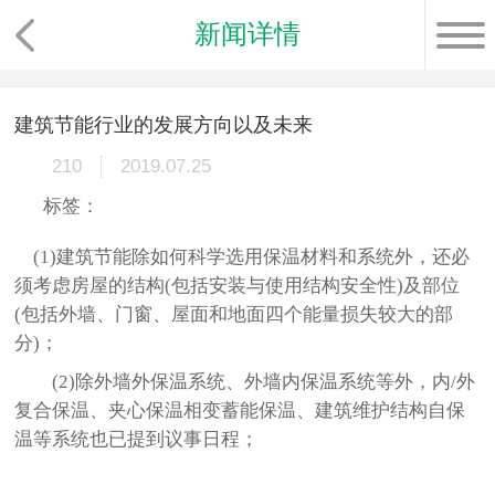
新闻详情
建筑节能行业的发展方向以及未来
210
2019.07.25
标签：
(1)建筑节能除如何科学选用保温材料和系统外，还必
须考虑房屋的结构(包括安装与使用结构安全性)及部位
(包括外墙、门窗、屋面和地面四个能量损失较大的部
分)；
(2)除外墙外保温系统、外墙内保温系统等外，内/外
复合保温、夹心保温相变蓄能保温、建筑维护结构自保
温等系统也已提到议事日程；