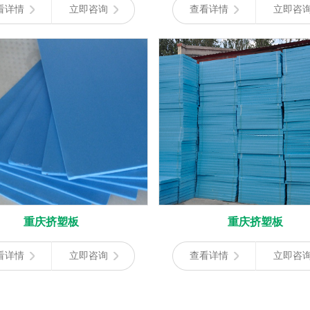
看详情
立即咨询
查看详情
立即咨
重庆挤塑板
重庆挤塑板
看详情
立即咨询
查看详情
立即咨