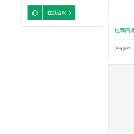
在线咨询
推荐阅
没有资料