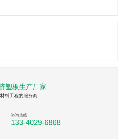
挤塑板生产厂家
材料工程的服务商
咨询热线
133-4029-6868