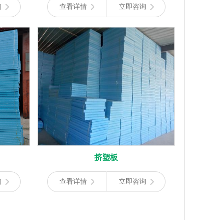
询
查看详情
立即咨询
挤塑板
询
查看详情
立即咨询