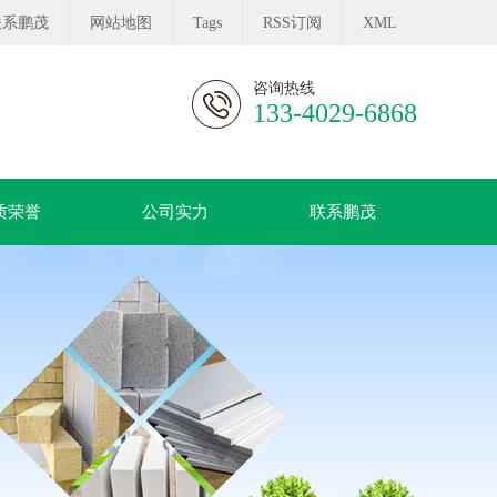
联系鹏茂
网站地图
Tags
RSS订阅
XML
咨询热线
133-4029-6868
质荣誉
公司实力
联系鹏茂