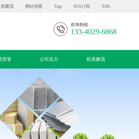
联系鹏茂
网站地图
Tags
RSS订阅
XML
咨询热线
133-4029-6868
质荣誉
公司实力
联系鹏茂