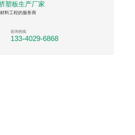
挤塑板生产厂家
材料工程的服务商
咨询热线
133-4029-6868